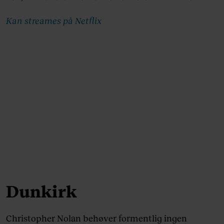
Kan streames på Netflix
Dunkirk
Christopher Nolan behøver formentlig ingen