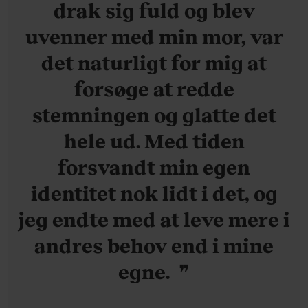
drak sig fuld og blev
uvenner med min mor, var
det naturligt for mig at
forsøge at redde
stemningen og glatte det
hele ud. Med tiden
forsvandt min egen
identitet nok lidt i det, og
jeg endte med at leve mere i
andres behov end i mine
egne.