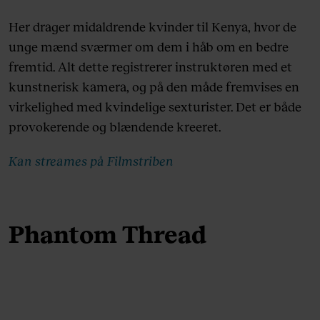
Her drager midaldrende kvinder til Kenya, hvor de
unge mænd sværmer om dem i håb om en bedre
fremtid. Alt dette registrerer instruktøren med et
kunstnerisk kamera, og på den måde fremvises en
virkelighed med kvindelige sexturister. Det er både
provokerende og blændende kreeret.
Kan streames på Filmstriben
Phantom Thread