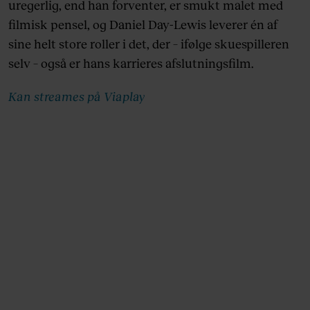
uregerlig, end han forventer, er smukt malet med
filmisk pensel, og Daniel Day-Lewis leverer én af
sine helt store roller i det, der – ifølge skuespilleren
selv – også er hans karrieres afslutningsfilm.
Kan streames på Viaplay