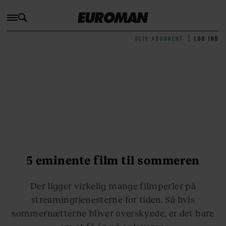
BLIV ABONNENT
LOG IND
5 eminente film til sommeren
Der ligger virkelig mange filmperler på
streamingtjenesterne for tiden. Så hvis
sommernætterne bliver overskyede, er det bare