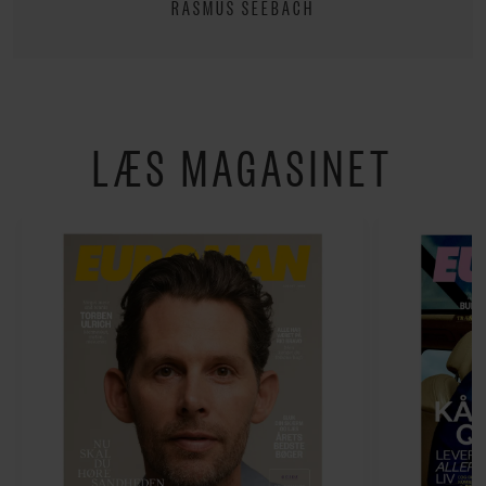
RASMUS SEEBACH
LÆS MAGASINET