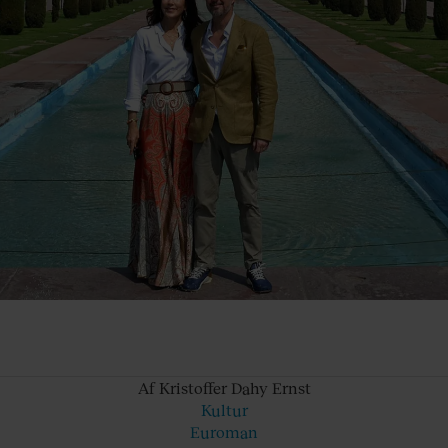
Af Kristoffer
Dahy Ernst
Kultur
Euroman