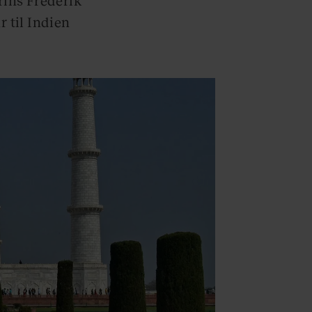
r til Indien