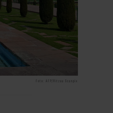
Foto: AFP/Ritzau Scanpix