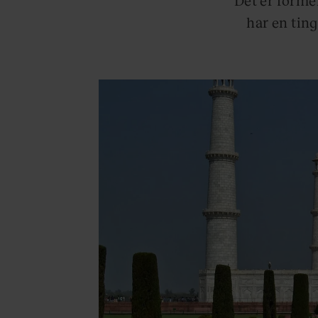
har en ting