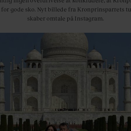
 for gode sko. Nyt billede fra Kronprinsparrets tu
skaber omtale på Instagram.