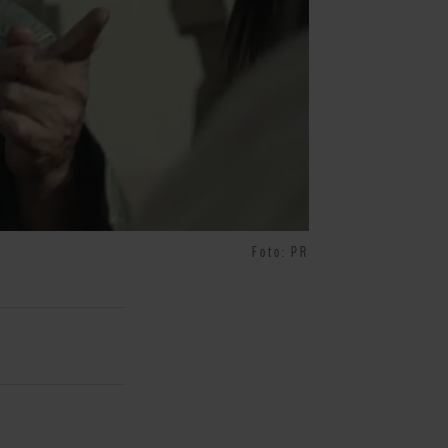
Foto: PR