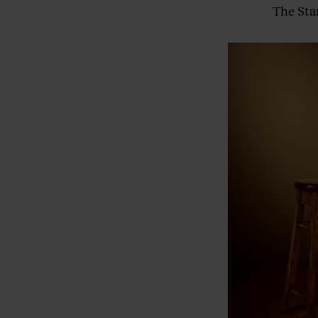
The Stan