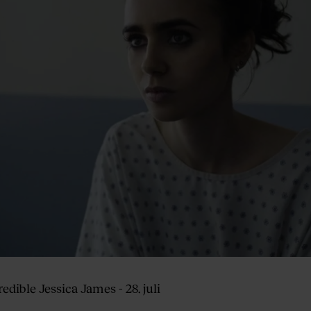
edible Jessica James - 28. juli