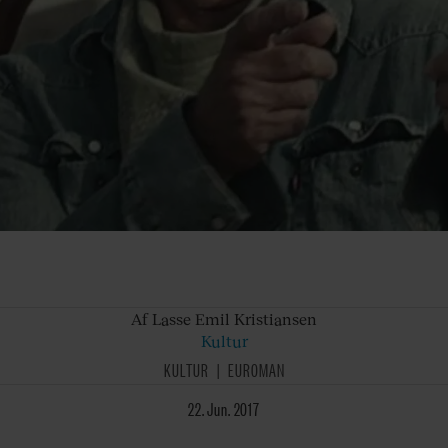
Af Lasse
Emil Kristiansen
Kultur
KULTUR
EUROMAN
22. Jun. 2017