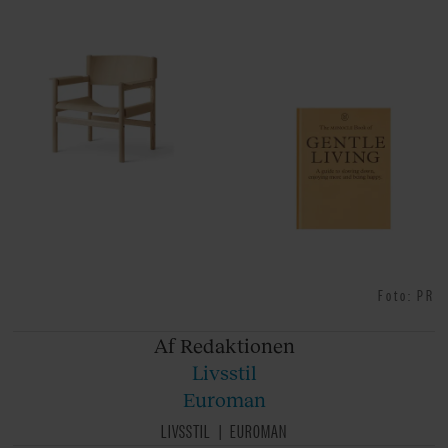
Foto: PR
Af Redaktionen
Livsstil
Euroman
LIVSSTIL
EUROMAN