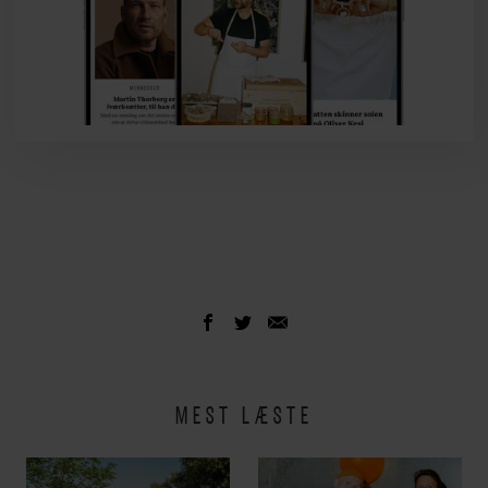
MEST LÆSTE