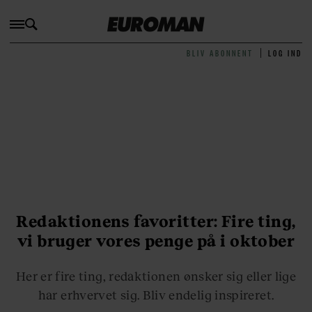
BLIV ABONNENT
LOG IND
Redaktionens favoritter: Fire ting,
vi bruger vores penge på i oktober
Her er fire ting, redaktionen ønsker sig eller lige
har erhvervet sig. Bliv endelig inspireret.