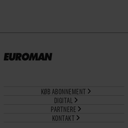
KØB ABONNEMENT
DIGITAL
PARTNERE
KONTAKT