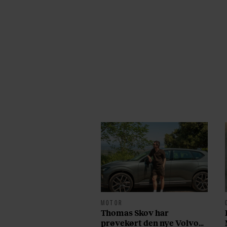
MOTOR
Thomas Skov har
prøvekørt den nye Volvo