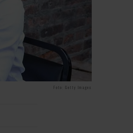
Foto: Getty Images