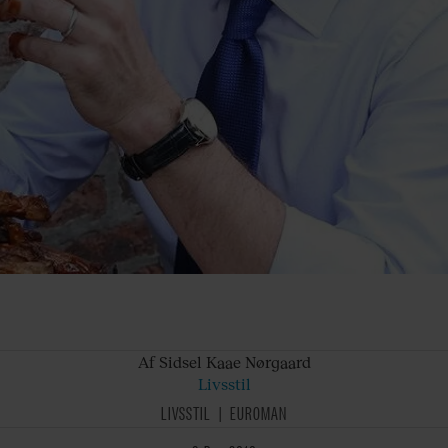
Af Sidsel
Kaae Nørgaard
Livsstil
LIVSSTIL
EUROMAN