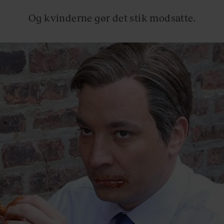
Og kvinderne gør det stik modsatte.