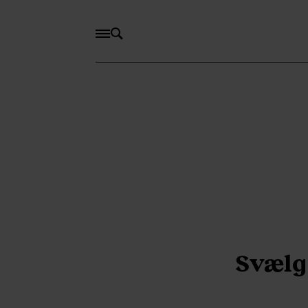
Svælg