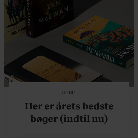
KULTUR
Her er årets bedste
bøger (indtil nu)