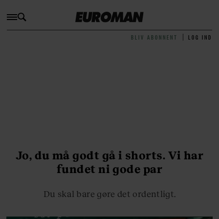
BLIV ABONNENT
LOG IND
Jo, du må godt gå i shorts. Vi har
fundet ni gode par
Du skal bare gøre det ordentligt.