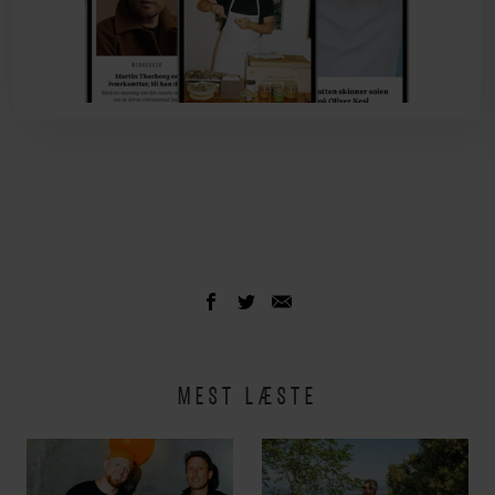
MEST LÆSTE