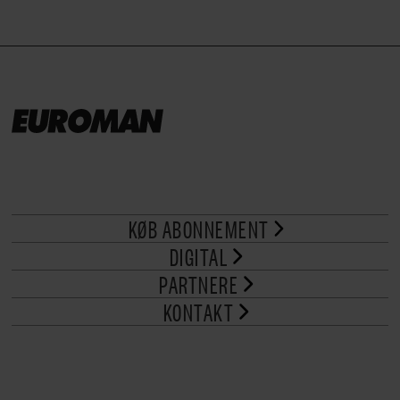
KØB ABONNEMENT
DIGITAL
PARTNERE
KONTAKT