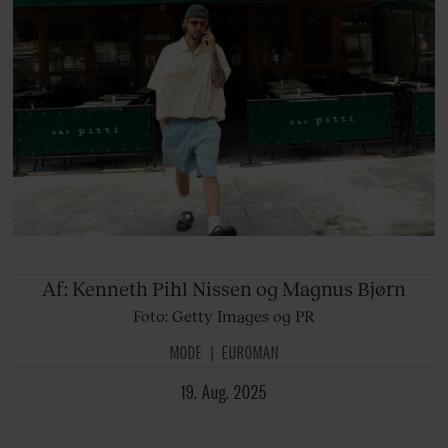
Af: Kenneth Pihl Nissen og Magnus
Bjørn
Foto: Getty Images og PR
MODE
EUROMAN
19. Aug. 2025