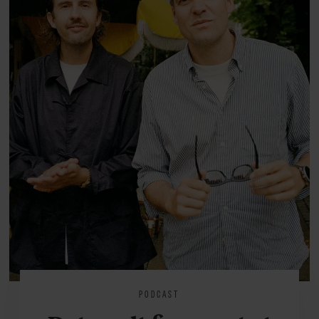
PODCAST