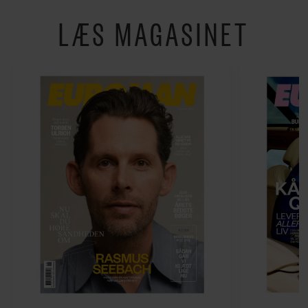
LÆS MAGASINET