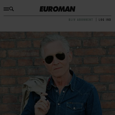
BLIV ABONNENT
LOG IND