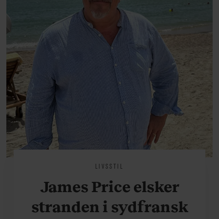
LIVSSTIL
James Price elsker
stranden i sydfransk