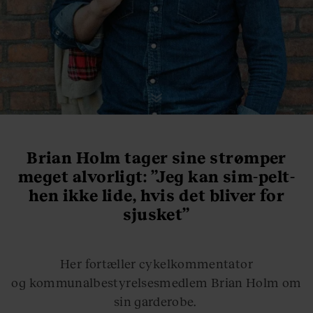
Brian Holm tager sine strømper
meget alvorligt: ”Jeg kan sim-pelt-
hen ikke lide, hvis det bliver for
sjusket”
Her fortæller cykelkommentator
og kommunalbestyrelsesmedlem Brian Holm om
sin garderobe.