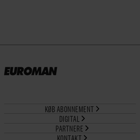
brød til.
KØB ABONNEMENT
DIGITAL
PARTNERE
KONTAKT