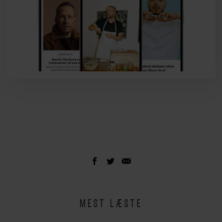
MEST LÆSTE