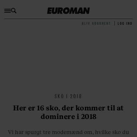
BLIV ABONNENT
LOG IND
SKO I 2018
Her er 16 sko, der kommer til at
dominere i 2018
Vi har spurgt tre modemænd om, hvilke sko du