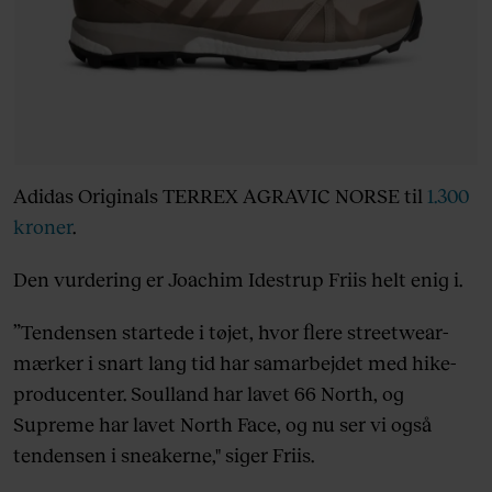
Adidas Originals TERREX AGRAVIC NORSE til
1.300
kroner
.
Den vurdering er Joachim Idestrup Friis helt enig i.
”Tendensen startede i tøjet, hvor flere streetwear-
mærker i snart lang tid har samarbejdet med hike-
producenter. Soulland har lavet 66 North, og
Supreme har lavet North Face, og nu ser vi også
tendensen i sneakerne," siger Friis.