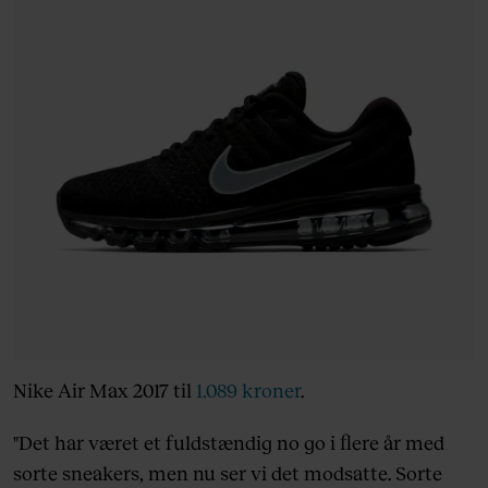
Nike Air Max 2017 til
1.089 kroner
.
"Det har været et fuldstændig no go i flere år med
sorte sneakers, men nu ser vi det modsatte. Sorte