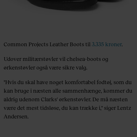
Common Projects Leather Boots til
3.335 kroner
.
Udover militærstøvler vil chelsea-boots og
ørkenstøvler også være sikre valg.
"Hvis du skal have noget komfortabel fodtøj, som du
kan bruge i næsten alle sammenhænge, kommer du
aldrig udenom Clarks' ørkenstøvler. De må næsten
være det mest tidsløse, du kan trække i," siger Lentz
Andersen.