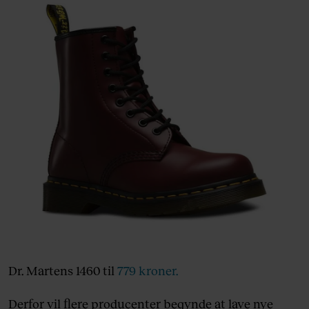
Dr. Martens 1460 til
779 kroner.
Derfor vil flere producenter begynde at lave nye