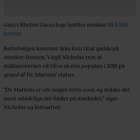
Gucci Rhyton Gucci logo leather sneaker til
5.580
kroner
.
Retrobølgen kommer ikke kun til at gælde på
sneaker-fronten. Virgil Nicholas tror, at
militærstøvlen vil blive ekstra populær i 2018 på
grund af Dr. Martens' status.
"Dr. Martens er om nogen retro-cool, og måske det
mest udødelige der findes på markedet," siger
Nicholas og fortsætter: