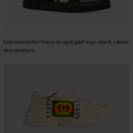
Luksusmærket Gucci er også gået logo-amok i deres
nye sneakers.