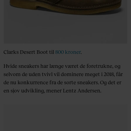
Clarks Desert Boot til
800 kroner
.
Hvide sneakers har længe været de foretrukne, og
selvom de uden tvivl vil dominere meget i 2018, får
de nu konkurrence fra de sorte sneakers. Og det er
en sjov udvikling, mener Lentz Andersen.