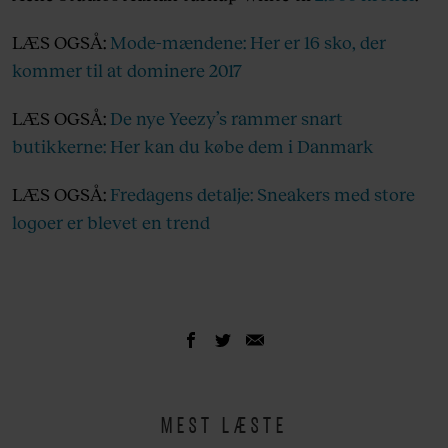
LÆS OGSÅ:
Mode-mændene: Her er 16 sko, der
kommer til at dominere 2017
LÆS OGSÅ:
De nye Yeezy’s rammer snart
butikkerne: Her kan du købe dem i Danmark
LÆS OGSÅ:
Fredagens detalje: Sneakers med store
logoer er blevet en trend
MEST LÆSTE