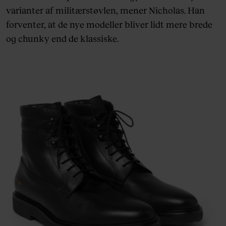
varianter af militærstøvlen, mener Nicholas. Han
forventer, at de nye modeller bliver lidt mere brede
og chunky end de klassiske.