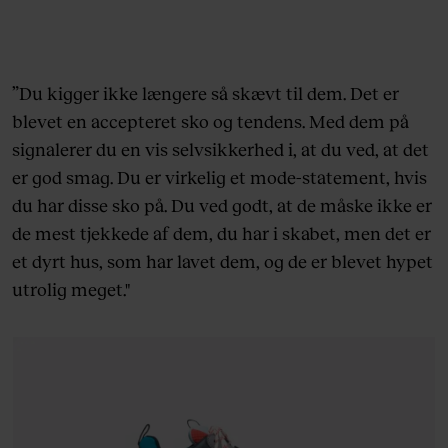
”Du
kigger ikke længere så skævt til dem. Det er
blevet en accepteret sko og tendens.
Med dem på
signalerer du en vis selvsikkerhed i, at du ved, at det
er god smag. Du er virkelig et mode-statement, hvis
du har disse sko på. Du ved godt, at de måske ikke er
de mest tjekkede af dem, du har i skabet, men det er
et dyrt hus, som har lavet dem, og de er blevet hypet
utrolig meget."