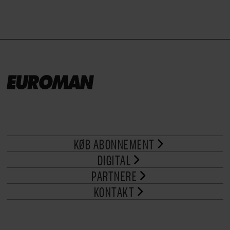
KØB ABONNEMENT
DIGITAL
PARTNERE
KONTAKT