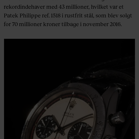
rekordindehaver med 43 millioner, hvilket var et
Patek Philippe ref. 1518 i rustfrit stål, som blev solgt
for 70 millioner kroner tilbage i november 2016.