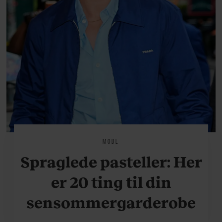
MODE
Spraglede pasteller: Her
er 20 ting til din
sensommergarderobe