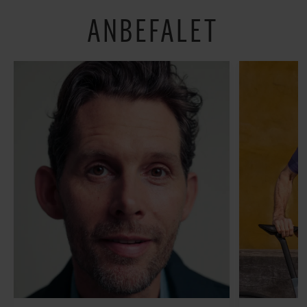
ANBEFALET