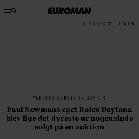
BLIV ABONNENT
LOG IND
VERDENS BEDSTE SVIGERFAR
Paul Newmans eget Rolex Daytona
blev lige det dyreste ur nogensinde
solgt på en auktion