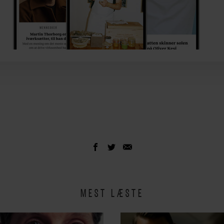
MEST LÆSTE