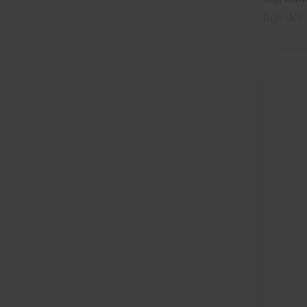
lige dét.