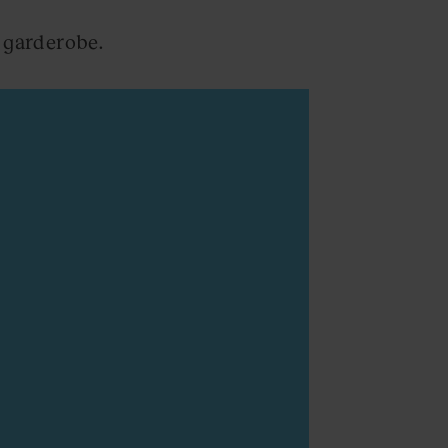
n garderobe.