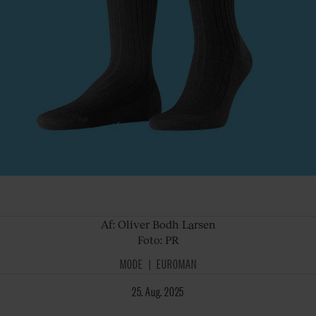
Af: Oliver
Bodh Larsen
Foto: PR
MODE
EUROMAN
25. Aug. 2025