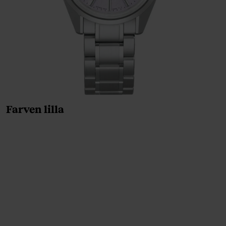
Farven lilla