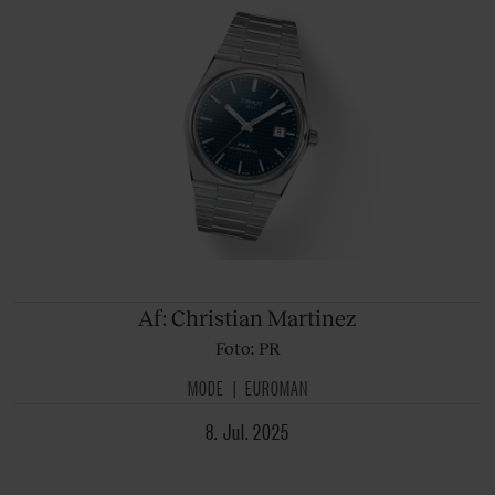
Af: Christian
Martinez
Foto: PR
MODE
EUROMAN
8. Jul. 2025