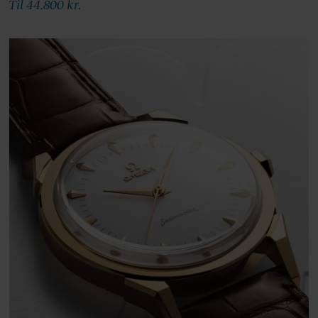
Til 44.800 kr.