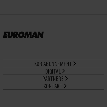
KØB ABONNEMENT
DIGITAL
PARTNERE
KONTAKT