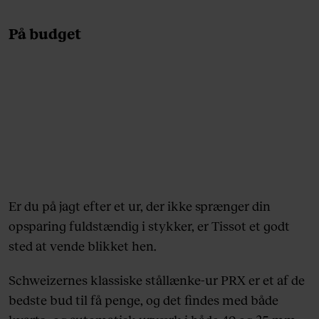
På budget
Er du på jagt efter et ur, der ikke sprænger din
opsparing fuldstændig i stykker, er Tissot et godt
sted at vende blikket hen.
Schweizernes klassiske stållænke-ur PRX er et af de
bedste bud til få penge, og det findes med både