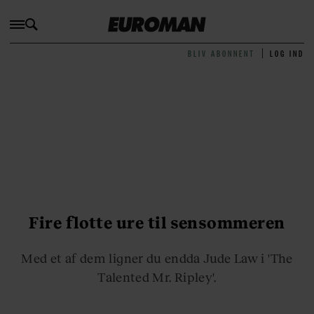
BLIV ABONNENT
LOG IND
Fire flotte ure til sensommeren
Med et af dem ligner du endda Jude Law i 'The
Talented Mr. Ripley'.