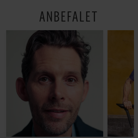
ANBEFALET