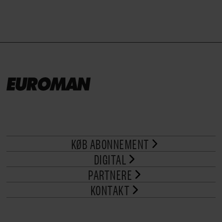
KØB ABONNEMENT
DIGITAL
PARTNERE
KONTAKT