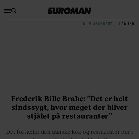
BLIV ABONNENT
LOG IND
Frederik Bille Brahe: ”Det er helt
sindssygt, hvor meget der bliver
stjålet på restauranter”
Det fortæller den danske kok og restauratør om i