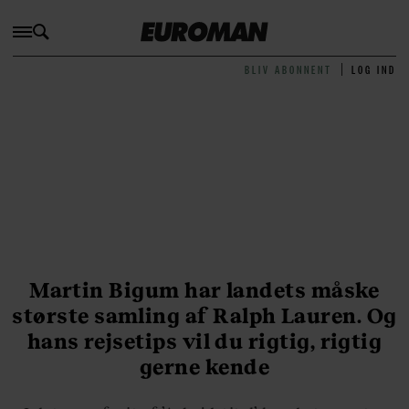
BLIV ABONNENT
LOG IND
Martin Bigum har landets måske
største samling af Ralph Lauren. Og
hans rejsetips vil du rigtig, rigtig
gerne kende