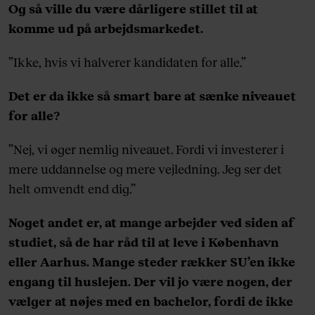
Og så ville du være dårligere stillet til at
komme ud på arbejdsmarkedet.
”Ikke, hvis vi halverer kandidaten for alle.”
Det er da ikke så smart bare at sænke niveauet
for alle?
”Nej, vi øger nemlig niveauet. Fordi vi investerer i
mere uddannelse og mere vejledning. Jeg ser det
helt omvendt end dig.”
Noget andet er, at mange arbejder ved siden af
studiet, så de har råd til at leve i København
eller Aarhus. Mange steder rækker SU’en ikke
engang til huslejen. Der vil jo være nogen, der
vælger at nøjes med en bachelor, fordi de ikke