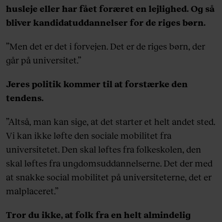
husleje eller har fået foræret en lejlighed. Og så
bliver kandidatuddannelser for de riges børn.
”Men det er det i forvejen. Det er de riges børn, der
går på universitet.”
Jeres politik kommer til at forstærke den
tendens.
”Altså, man kan sige, at det starter et helt andet sted.
Vi kan ikke løfte den sociale mobilitet fra
universitetet. Den skal løftes fra folkeskolen, den
skal løftes fra ungdomsuddannelserne. Det der med
at snakke social mobilitet på universiteterne, det er
malplaceret.”
Tror du ikke, at folk fra en helt almindelig