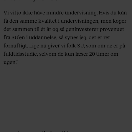
Vi vil jo ikke have mindre undervisning. Hvis du kan
få den samme kvalitet i undervisningen, men koger
det sammen til ét år og så geninvesterer provenuet
fra SU’en i uddannelse, så synes jeg, det er ret
fornuftigt. Lige nu giver vi folk SU, som om de er på
fuldtidsstudie, selvom de kun læser 20 timer om
ugen.”