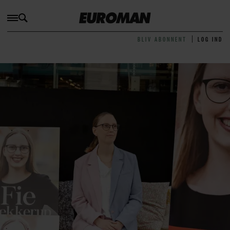
BLIV ABONNENT
LOG IND