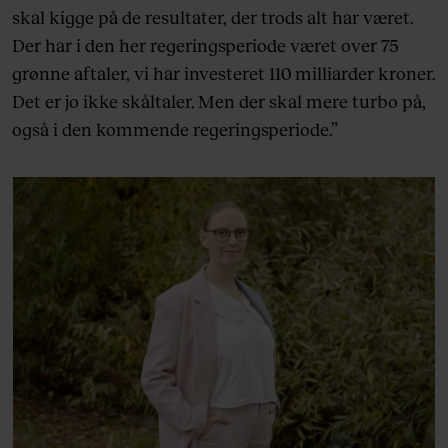
skal kigge på de resultater, der trods alt har været.
Der har i den her regeringsperiode været over 75
grønne aftaler, vi har investeret 110 milliarder kroner.
Det er jo ikke skåltaler. Men der skal mere turbo på,
også i den kommende regeringsperiode.”