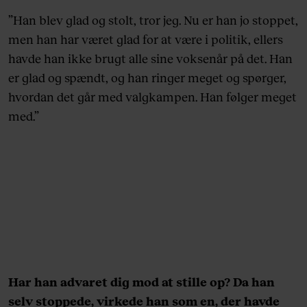
”Han blev glad og stolt, tror jeg. Nu er han jo stoppet,
men han har været glad for at være i politik, ellers
havde han ikke brugt alle sine voksenår på det. Han
er glad og spændt, og han ringer meget og spørger,
hvordan det går med valgkampen. Han følger meget
med.”
Har han advaret dig mod at stille op? Da han
selv stoppede, virkede han som en, der havde