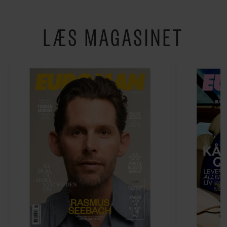
LÆS MAGASINET