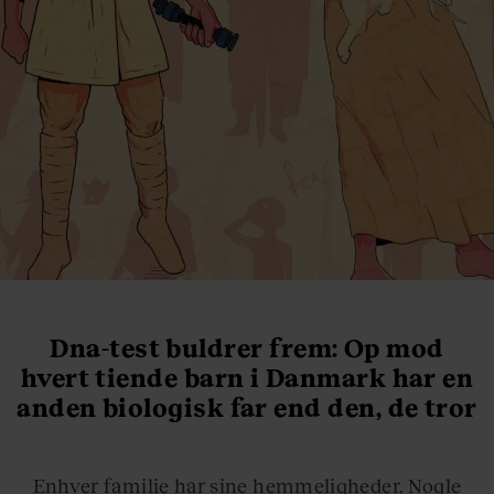
Dna-test buldrer frem: Op mod
hvert tiende barn i Danmark har en
anden biologisk far end den, de tror
Enhver familie har sine hemmeligheder. Nogle