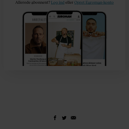
Allerede abonnent?
Log ind
eller
Opret Euroman-konto