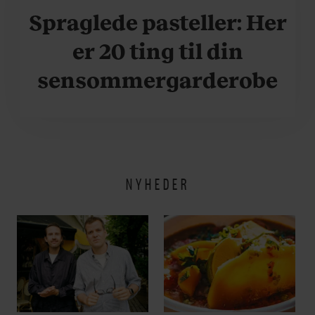
Spraglede pasteller: Her
er 20 ting til din
sensommergarderobe
NYHEDER