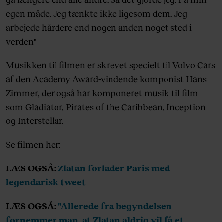
egen måde. Jeg tænkte ikke ligesom dem. Jeg
arbejede hårdere end nogen anden noget sted i
verden"
Musikken til filmen er skrevet specielt til Volvo Cars
af den Academy Award-vindende komponist
Hans
Zimmer, der også har komponeret musik til film
som Gladiator, Pirates of the Caribbean, Inception
og Interstellar.
Se filmen her:
LÆS OGSÅ:
Zlatan forlader Paris med
legendarisk tweet
LÆS OGSÅ:
"Allerede fra begyndelsen
fornemmer man, at Zlatan aldrig vil få et