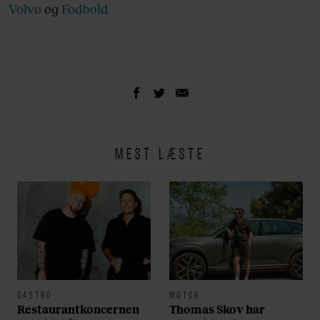
Volvo
og
Fodbold
MEST LÆSTE
GASTRO
MOTOR
Restaurantkoncernen
Thomas Skov har