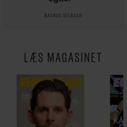
RASMUS SEEBACH
LÆS MAGASINET