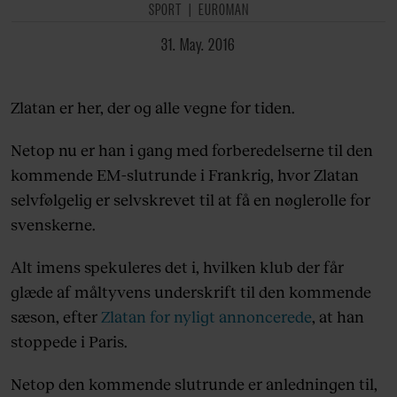
SPORT
EUROMAN
31. May. 2016
Zlatan er her, der og alle vegne for tiden.
Netop nu er han i gang med forberedelserne til den
kommende EM-slutrunde i Frankrig, hvor Zlatan
selvfølgelig er selvskrevet til at få en nøglerolle for
svenskerne.
Alt imens spekuleres det i, hvilken klub der får
glæde af måltyvens underskrift til den kommende
sæson, efter
Zlatan for nyligt annoncerede
, at han
stoppede i Paris.
Netop den kommende slutrunde er anledningen til,