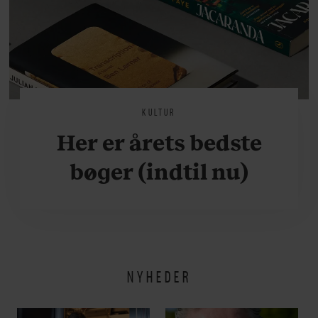
KULTUR
Her er årets bedste
bøger (indtil nu)
NYHEDER