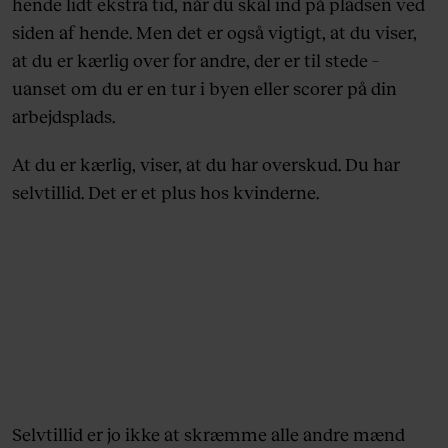
hende lidt ekstra tid, når du skal ind på pladsen ved
siden af hende. Men det er også vigtigt, at du viser,
at du er kærlig over for andre, der er til stede –
uanset om du er en tur i byen eller scorer på din
arbejdsplads.
At du er kærlig, viser, at du har overskud. Du har
selvtillid. Det er et plus hos kvinderne.
Selvtillid er jo ikke at skræmme alle andre mænd