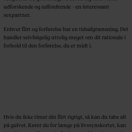
udforskende og udfordrende – en interessant
sexpartner.
Enhver flirt og forførelse har en tidsafgrænsning. Det
handler selvfølgelig utrolig meget om dit rationale i
forhold til den forførelse, du er midt i.
Hvis du ikke timer din flirt rigtigt, så kan du tabe alt
på gulvet. Kører du for længe på livssynskortet, kan