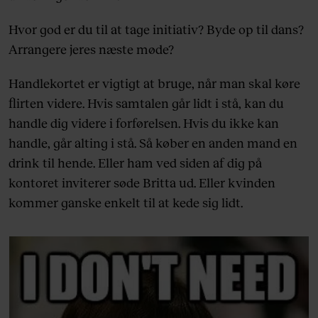
Hvor god er du til at tage initiativ? Byde op til dans?
Arrangere jeres næste møde?
Handlekortet er vigtigt at bruge, når man skal køre
flirten videre. Hvis samtalen går lidt i stå, kan du
handle dig videre i forførelsen. Hvis du ikke kan
handle, går alting i stå. Så køber en anden mand en
drink til hende. Eller ham ved siden af dig på
kontoret inviterer søde Britta ud. Eller kvinden
kommer ganske enkelt til at kede sig lidt.