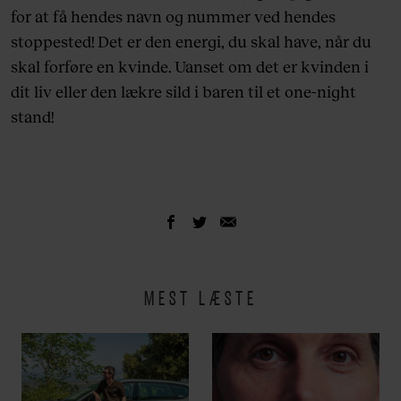
for at få hendes navn og nummer ved hendes
stoppested! Det er den energi, du skal have, når du
skal forføre en kvinde. Uanset om det er kvinden i
dit liv eller den lækre sild i baren til et one-night
stand!
MEST LÆSTE