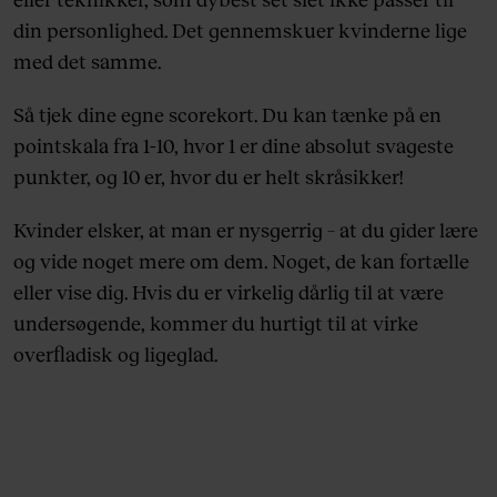
din personlighed. Det gennemskuer kvinderne lige
med det samme.
Så tjek dine egne scorekort. Du kan tænke på en
pointskala fra 1-10, hvor 1 er dine absolut svageste
punkter, og 10 er, hvor du er helt skråsikker!
Kvinder elsker, at man er nysgerrig – at du gider lære
og vide noget mere om dem. Noget, de kan fortælle
eller vise dig. Hvis du er virkelig dårlig til at være
undersøgende, kommer du hurtigt til at virke
overfladisk og ligeglad.