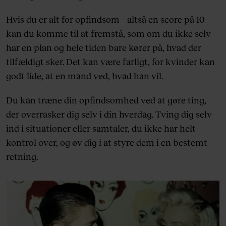
Hvis du er alt for opfindsom – altså en score på 10 –
kan du komme til at fremstå, som om du ikke selv
har en plan og hele tiden bare kører på, hvad der
tilfældigt sker. Det kan være farligt, for kvinder kan
godt lide, at en mand ved, hvad han vil.
Du kan træne din opfindsomhed ved at gøre ting,
der overrasker dig selv i din hverdag. Tving dig selv
ind i situationer eller samtaler, du ikke har helt
kontrol over, og øv dig i at styre dem i en bestemt
retning.