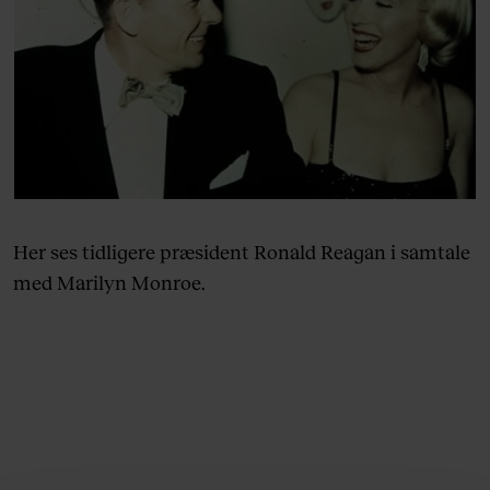
Her ses tidligere præsident Ronald Reagan i samtale
med Marilyn Monroe.