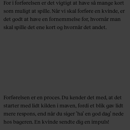
For i forførelsen er det vigtigt at have så mange kort
som muligt at spille. Når vi skal forføre en kvinde, er
det godt at have en fornemmelse for, hvornår man
skal spille det ene kort og hvornår det andet.
Forførelsen er en proces. Du kender det med, at det
starter med lidt kilden i maven, fordi et blik gav lidt
mere respons, end når du siger ’ha’ en god dag’ nede
hos bageren. En kvinde sendte dig en impuls!