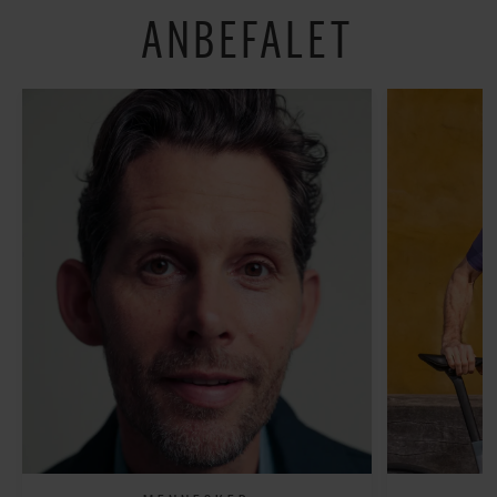
ANBEFALET