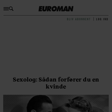
BLIV ABONNENT
LOG IND
Sexolog: Sådan forfører du en
kvinde