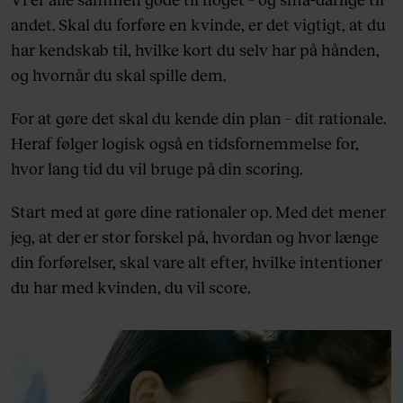
andet. Skal du forføre en kvinde, er det vigtigt, at du
har kendskab til, hvilke kort du selv har på hånden,
og hvornår du skal spille dem.
For at gøre det skal du kende din plan – dit rationale.
Heraf følger logisk også en tidsfornemmelse for,
hvor lang tid du vil bruge på din scoring.
Start med at gøre dine rationaler op. Med det mener
jeg, at der er stor forskel på, hvordan og hvor længe
din forførelser, skal vare alt efter, hvilke intentioner
du har med kvinden, du vil score.