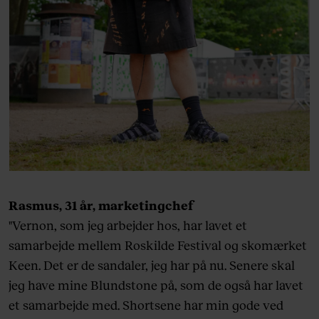
Rasmus, 31 år, marketingchef
"Vernon, som jeg arbejder hos, har lavet et
samarbejde mellem Roskilde Festival og skomærket
Keen. Det er de sandaler, jeg har på nu. Senere skal
jeg have mine Blundstone på, som de også har lavet
et samarbejde med. Shortsene har min gode ved