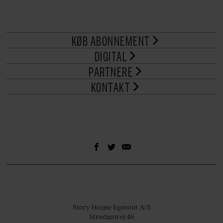
KØB ABONNEMENT
DIGITAL
PARTNERE
KONTAKT
Story House Egmont A/S
Strødamvej 46