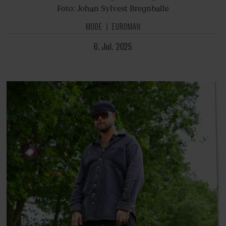
Foto: Johan Sylvest Bregnballe
MODE
EUROMAN
6. Jul. 2025