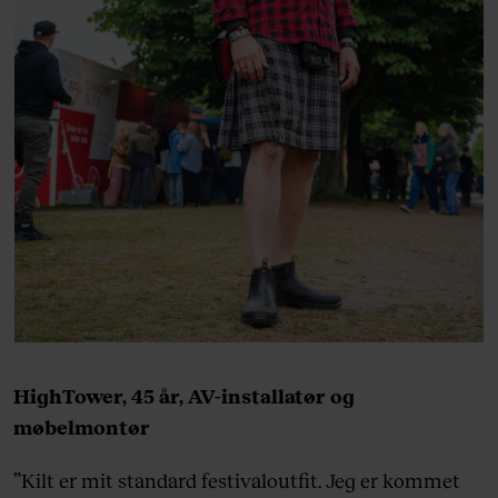
HighTower, 45 år, AV-installatør og
møbelmontør
”Kilt er mit standard festivaloutfit. Jeg er kommet