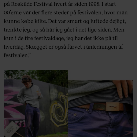
på Roskilde Festival hvert år siden 1998. I start
00’erne var der flere steder på festivalen, hvor man
kunne købe kilte. Det var smart og luftede dejligt,
tænkte jeg, og så har jeg gået i det lige siden. Men
kun i de fire festivaldage, jeg har det ikke på til
hverdag. Skægget er også farvet i anledningen af
festivalen.”