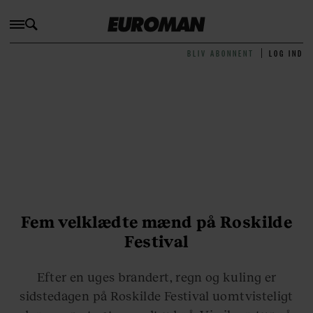
BLIV ABONNENT
LOG IND
Fem velklædte mænd på Roskilde
Festival
Efter en uges brandert, regn og kuling er
sidstedagen på Roskilde Festival uomtvisteligt