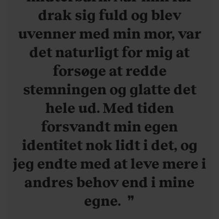
drak sig fuld og blev
uvenner med min mor, var
det naturligt for mig at
forsøge at redde
stemningen og glatte det
hele ud. Med tiden
forsvandt min egen
identitet nok lidt i det, og
jeg endte med at leve mere i
andres behov end i mine
egne.