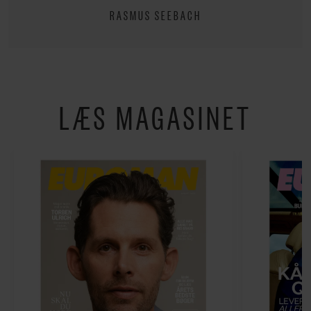
RASMUS SEEBACH
LÆS MAGASINET