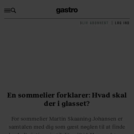
BLIV ABONNENT
LOG IND
En sommelier forklarer: Hvad skal
der i glasset?
For sommelier Martin Skaaning Johansen er
samtalen med dig som gæst nøglen til at finde