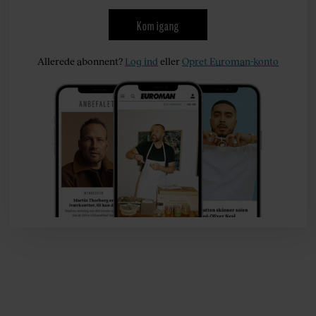
Kom igang
Allerede abonnent?
Log ind
eller
Opret Euroman-konto