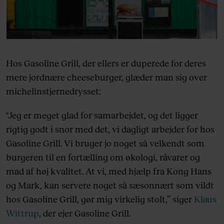
Hos Gasoline Grill, der ellers er duperede for deres
mere jordnære cheeseburger, glæder man sig over
michelinstjernedrysset:
"Jeg er meget glad for samarbejdet, og det ligger
rigtig godt i snor med det, vi dagligt arbejder for hos
Gasoline Grill. Vi bruger jo noget så velkendt som
burgeren til en fortælling om økologi, råvarer og
mad af høj kvalitet. At vi, med hjælp fra Kong Hans
og Mark, kan servere noget så sæsonnært som vildt
hos Gasoline Grill, gør mig virkelig stolt,” siger
Klaus
Wittrup
, der ejer Gasoline Grill.