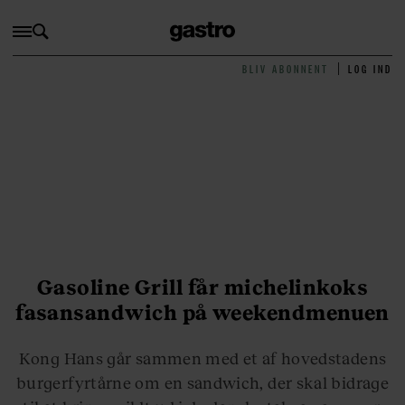
BLIV ABONNENT
LOG IND
Gasoline Grill får michelinkoks
fasansandwich på weekendmenuen
Kong Hans går sammen med et af hovedstadens
burgerfyrtårne om en sandwich, der skal bidrage