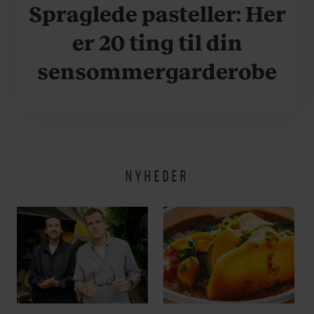
Spraglede pasteller: Her
er 20 ting til din
sensommergarderobe
NYHEDER