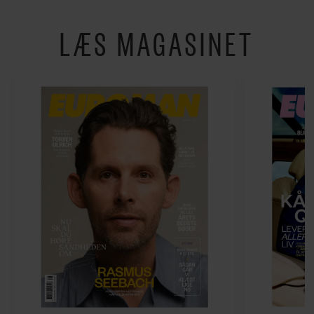
LÆS MAGASINET