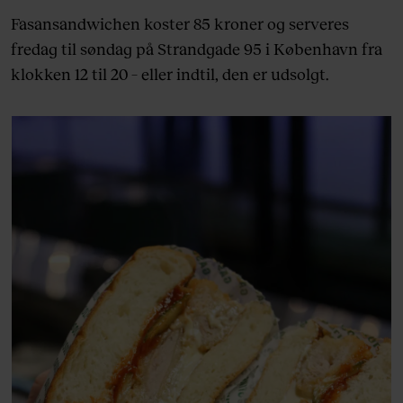
Fasansandwichen koster 85 kroner og serveres
fredag til søndag på Strandgade 95 i København fra
klokken 12 til 20 – eller indtil, den er udsolgt.