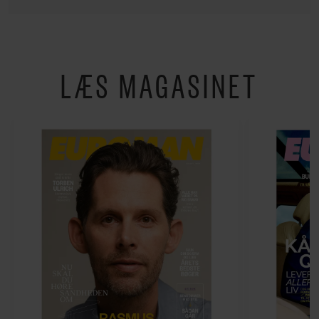
LÆS MAGASINET