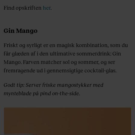
Find opskriften
her
.
Gin Mango
Friskt og syrligt er en magisk kombination, som du
får glæden af i den ultimative sommerdrink: Gin
Mango. Farven matcher sol og sommer, og ser
fremragende ud i gennemsigtige cocktail-glas.
Godt tip: Server friske mangostykker med
mynteblade på pind on-the-side.