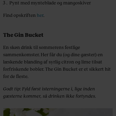
Pynt med mynteblade og mangoskiver
Find opskriften
her
.
The Gin Bucket
En skøn drink til sommerens festlige
sammenkomster. Her får du (og dine gæster) en
læskende blanding af syrlig citron og lime tilsat
forfriskende bobler. The Gin Bucket er et sikkert hit
for de fleste.
Godt tip: Fyld først isterningerne i, lige inden
gæsterne kommer, så drinken ikke fortyndes.