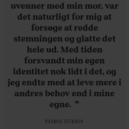
uvenner med min mor, var
det naturligt for mig at
forsøge at redde
stemningen og glatte det
hele ud. Med tiden
forsvandt min egen
identitet nok lidt i det, og
jeg endte med at leve mere i
andres behov end i mine
egne.
RASMUS SEEBACH