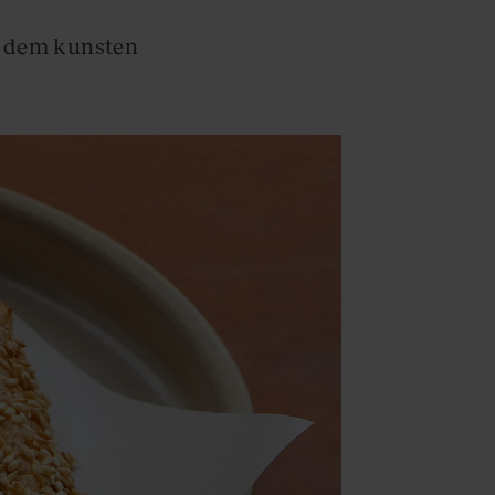
re dem kunsten