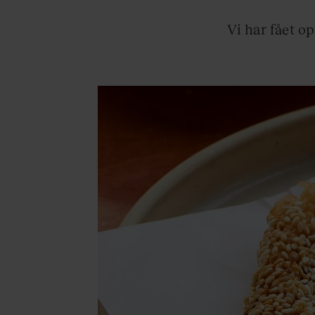
Vi har fået o