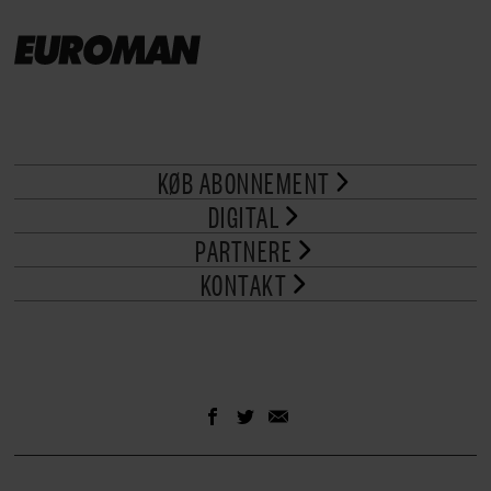
KØB ABONNEMENT
DIGITAL
PARTNERE
KONTAKT