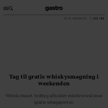
BLIV ABONNENT
LOG IND
Tag til gratis whiskysmagning i
weekenden
Whiskyhuset Ardbeg afholder minifestival med
gratis smagsprøver.