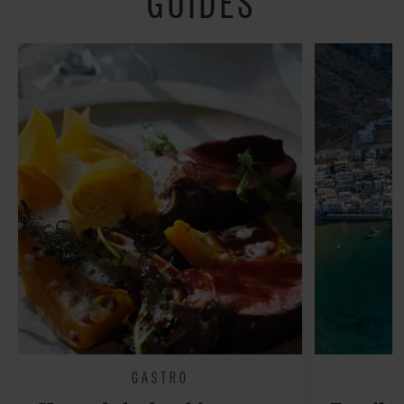
GUIDES
GASTRO