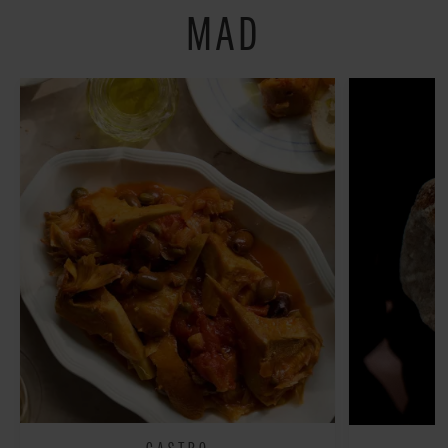
MAD
GASTRO