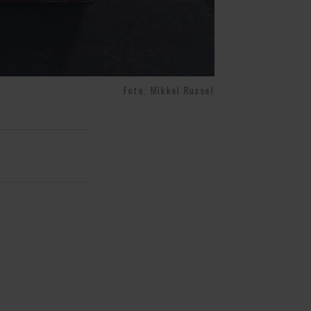
Foto: Mikkel Russel