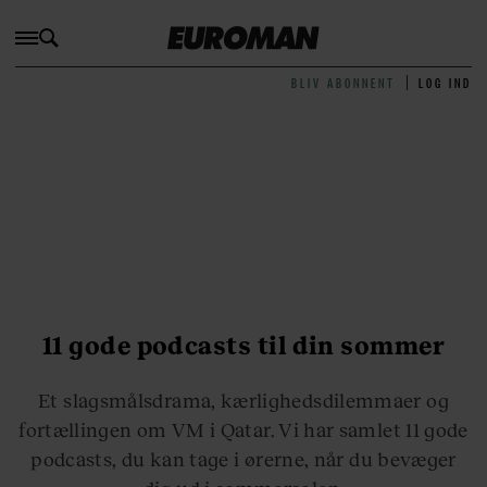
BLIV ABONNENT
LOG IND
11 gode podcasts til din sommer
Et slagsmålsdrama, kærlighedsdilemmaer og
fortællingen om VM i Qatar. Vi har samlet 11 gode
podcasts, du kan tage i ørerne, når du bevæger