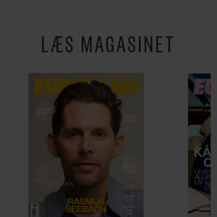
LÆS MAGASINET