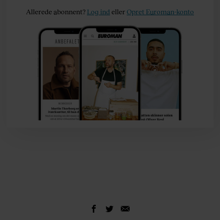
Allerede abonnent?
Log ind
eller
Opret Euroman-konto