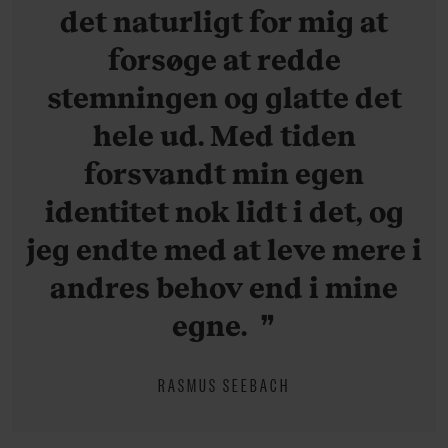
det naturligt for mig at
forsøge at redde
stemningen og glatte det
hele ud. Med tiden
forsvandt min egen
identitet nok lidt i det, og
jeg endte med at leve mere i
andres behov end i mine
egne.
RASMUS SEEBACH