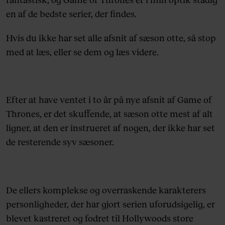
en af de bedste serier, der findes.
Hvis du ikke har set alle afsnit af sæson otte, så stop
med at læs, eller se dem og læs videre.
Efter at have ventet i to år på nye afsnit af Game of
Thrones, er det skuffende, at sæson otte mest af alt
ligner, at den er instrueret af nogen, der ikke har set
de resterende syv sæsoner.
De ellers komplekse og overraskende karakterers
personligheder, der har gjort serien uforudsigelig, er
blevet kastreret og fodret til Hollywoods store