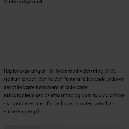
Vintermagasinet.
Udgivelsen er igen i år fyldt med vejvisning til de
steder i landet, der holder Danmark kørende, selvom
det ville være nemmere at lade være.
Kulturoplevelser, overnatning og god mad og drikke
– kombineret med fortællinger om dem, der har
vinteren tæt på.