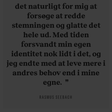
det naturligt for mig at
forsøge at redde
stemningen og glatte det
hele ud. Med tiden
forsvandt min egen
identitet nok lidt i det, og
jeg endte med at leve mere i
andres behov end i mine
egne.
RASMUS SEEBACH