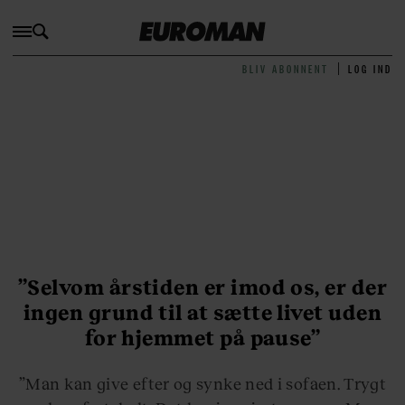
BLIV ABONNENT
LOG IND
”Selvom årstiden er imod os, er der
ingen grund til at sætte livet uden
for hjemmet på pause”
”Man kan give efter og synke ned i sofaen. Trygt