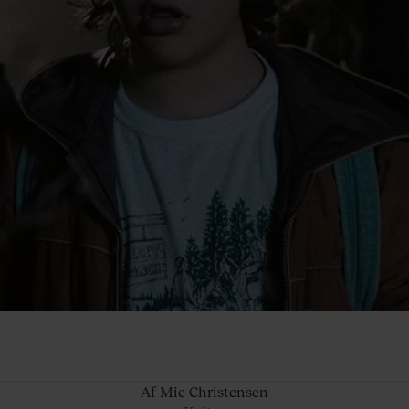
Af Mie
Christensen