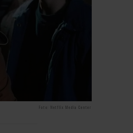
Foto: Netflix Media Center