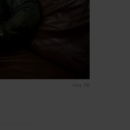
Foto: PR