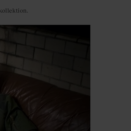
ollektion.