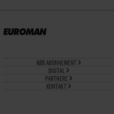
KØB ABONNEMENT
DIGITAL
PARTNERE
KONTAKT