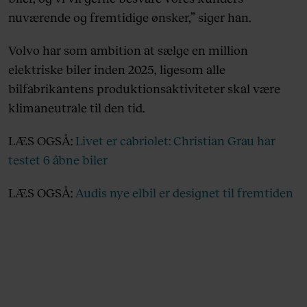
nuværende og fremtidige ønsker,” siger han.
Volvo har som ambition at sælge en million
elektriske biler inden 2025, ligesom alle
bilfabrikantens produktionsaktiviteter skal være
klimaneutrale til den tid.
LÆS OGSÅ:
Livet er cabriolet: Christian Grau har
testet 6 åbne biler
LÆS OGSÅ:
Audis nye elbil er designet til fremtiden