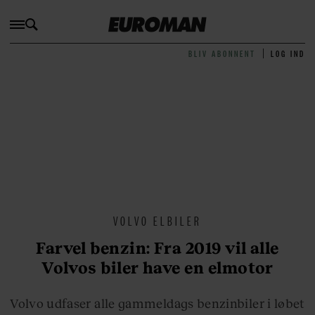
BLIV ABONNENT
LOG IND
VOLVO ELBILER
Farvel benzin: Fra 2019 vil alle
Volvos biler have en elmotor
Volvo udfaser alle gammeldags benzinbiler i løbet