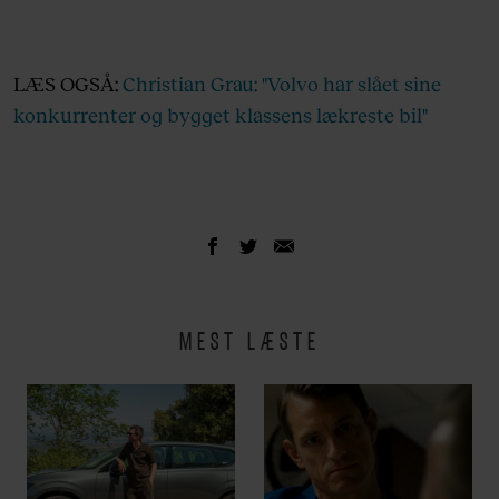
LÆS OGSÅ:
Christian Grau: "Volvo har slået sine
konkurrenter og bygget klassens lækreste bil"
MEST LÆSTE