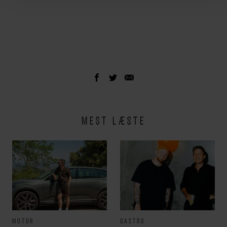
MEST LÆSTE
MOTOR
GASTRO