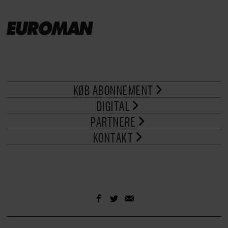
KØB ABONNEMENT
DIGITAL
PARTNERE
KONTAKT