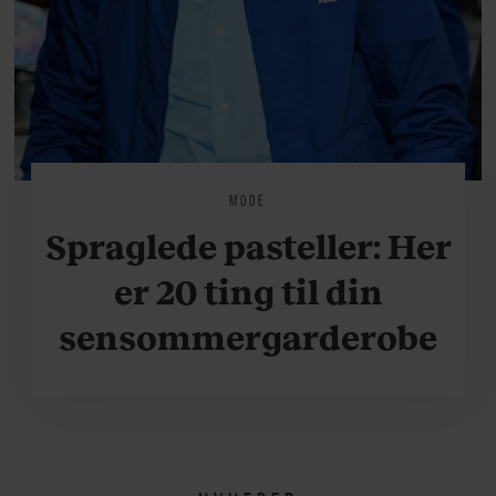
MODE
Spraglede pasteller: Her
er 20 ting til din
sensommergarderobe