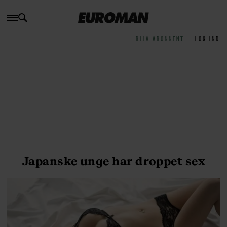
BLIV ABONNENT
LOG IND
Japanske unge har droppet sex