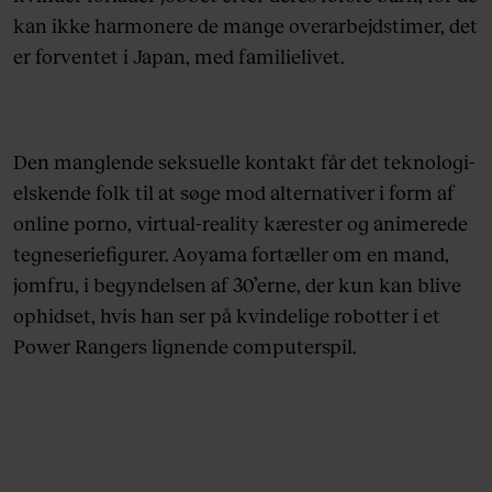
kan ikke harmonere de mange overarbejdstimer, det
er forventet i Japan, med familielivet.
Den manglende seksuelle kontakt får det teknologi-
elskende folk til at søge mod alternativer i form af
online porno, virtual-reality kærester og animerede
tegneseriefigurer. Aoyama fortæller om en mand,
jomfru, i begyndelsen af 30’erne, der kun kan blive
ophidset, hvis han ser på kvindelige robotter i et
Power Rangers lignende computerspil.