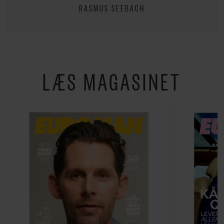
RASMUS SEEBACH
LÆS MAGASINET