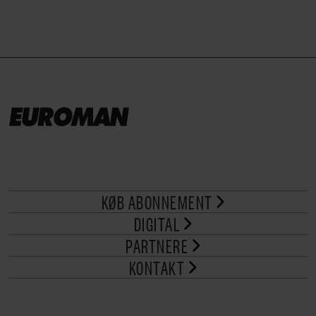
KØB ABONNEMENT
DIGITAL
PARTNERE
KONTAKT