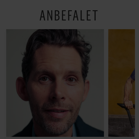
ANBEFALET