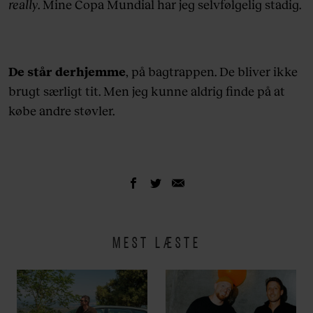
really
. Mine Copa Mundial har jeg selvfølgelig stadig.
De står derhjemme
, på bagtrappen. De bliver ikke
brugt særligt tit. Men jeg kunne aldrig finde på at
købe andre støvler.
MEST LÆSTE