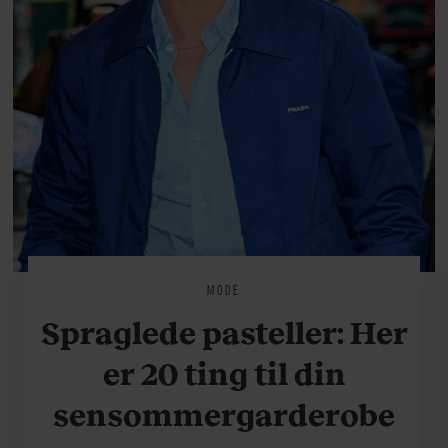
MODE
Spraglede pasteller: Her
er 20 ting til din
sensommergarderobe