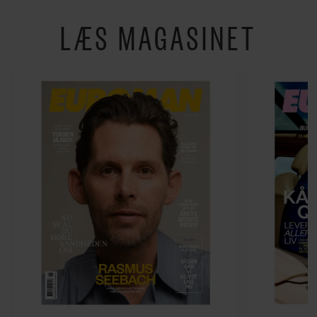
LÆS MAGASINET