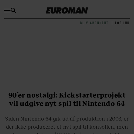
BLIV ABONNENT
LOG IND
90’er nostalgi: Kickstarterprojekt
vil udgive nyt spil til Nintendo 64
Siden Nintendo 64 gik ud af produktion i 2003, er
der ikke produceret et nyt spil til konsollen, men