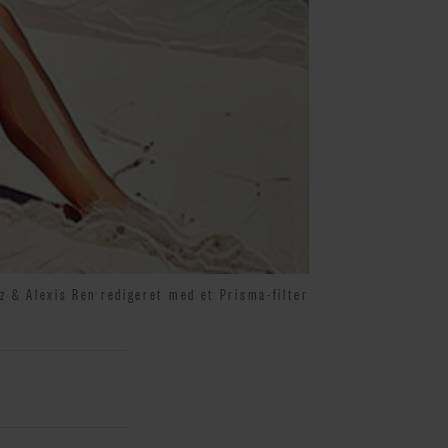
 & Alexis Ren redigeret med et Prisma-filter