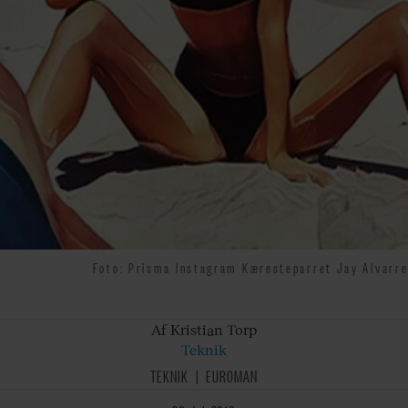
Foto: Prisma Instagram Kæresteparret Jay Alvarrez
Af Kristian
Torp
Teknik
TEKNIK
EUROMAN