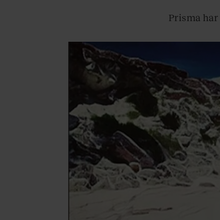
Prisma har 