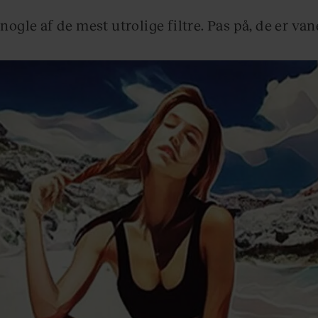
nogle af de mest utrolige filtre. Pas på, de er v