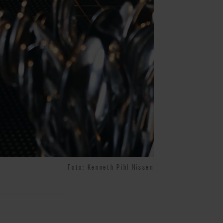
Foto: Kenneth Pihl Nissen