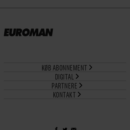
KØB ABONNEMENT
DIGITAL
PARTNERE
KONTAKT