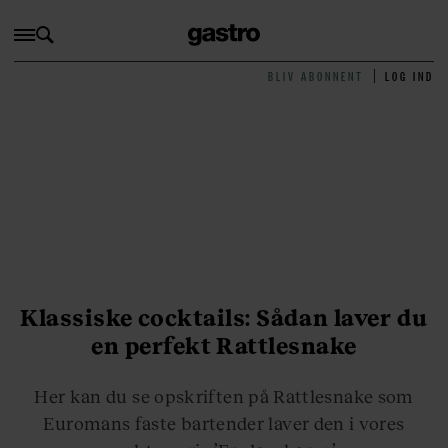
BLIV ABONNENT
LOG IND
Klassiske cocktails: Sådan laver du
en perfekt Rattlesnake
Her kan du se opskriften på Rattlesnake som
Euromans faste bartender laver den i vores