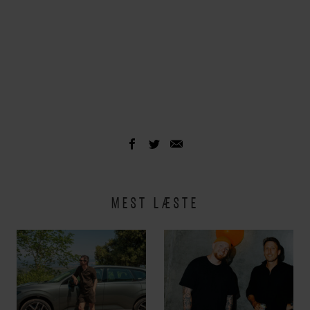
MEST LÆSTE