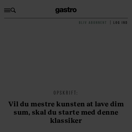
BLIV ABONNENT
LOG IND
OPSKRIFT:
Vil du mestre kunsten at lave dim
sum, skal du starte med denne
klassiker