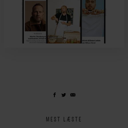
MEST LÆSTE