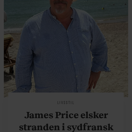
LIVSSTIL
James Price elsker
stranden i sydfransk