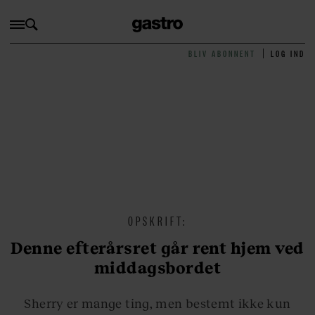
BLIV ABONNENT
LOG IND
OPSKRIFT:
Denne efterårsret går rent hjem ved
middagsbordet
Sherry er mange ting, men bestemt ikke kun