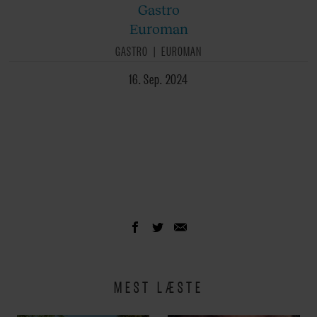
Gastro
Euroman
GASTRO
EUROMAN
16. Sep. 2024
MEST LÆSTE