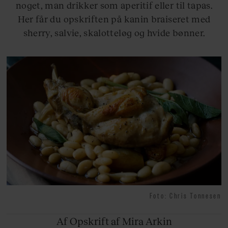
noget, man drikker som aperitif eller til tapas.
Her får du opskriften på kanin braiseret med
sherry, salvie, skalotteløg og hvide bønner.
Foto: Chris Tonnesen
Af Opskrift
af Mira Arkin