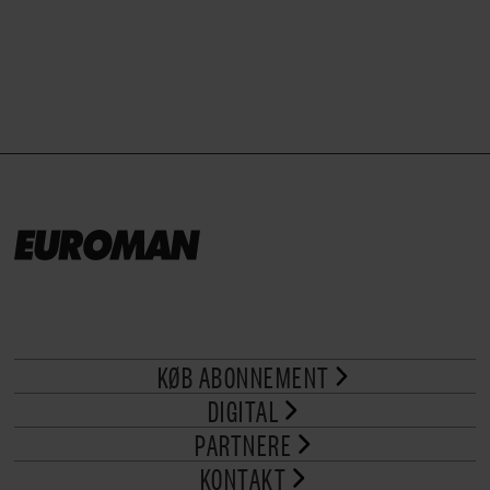
brød til.
KØB ABONNEMENT
DIGITAL
PARTNERE
KONTAKT