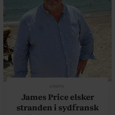
LIVSSTIL
James Price elsker
stranden i sydfransk