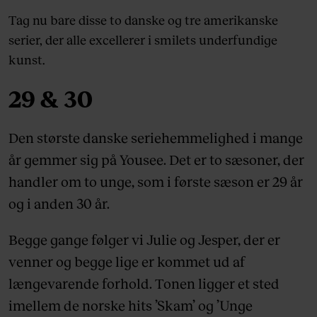
Tag nu bare disse to danske og tre amerikanske
serier, der alle excellerer i smilets underfundige
kunst.
29 & 30
Den største danske seriehemmelighed i mange
år gemmer sig på Yousee. Det er to sæsoner, der
handler om to unge, som i første sæson er 29 år
og i anden 30 år.
Begge gange følger vi Julie og Jesper, der er
venner og begge lige er kommet ud af
længevarende forhold. Tonen ligger et sted
imellem de norske hits ’Skam’ og ’Unge