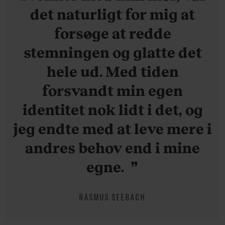
det naturligt for mig at
forsøge at redde
stemningen og glatte det
hele ud. Med tiden
forsvandt min egen
identitet nok lidt i det, og
jeg endte med at leve mere i
andres behov end i mine
egne.
RASMUS SEEBACH