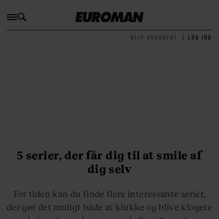
BLIV ABONNENT
LOG IND
5 serier, der får dig til at smile af
dig selv
For tiden kan du finde flere interessante serier,
der gør det muligt både at klukke og blive klogere