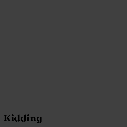
Kidding