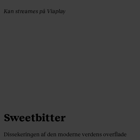
Kan streames på Viaplay
Sweetbitter
Dissekeringen af den moderne verdens overflade