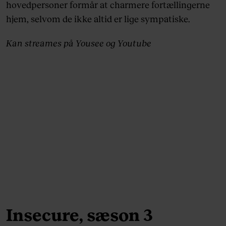
hovedpersoner formår at charmere fortællingerne
hjem, selvom de ikke altid er lige sympatiske.
Kan streames på Yousee og Youtube
Insecure, sæson 3