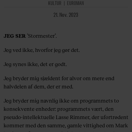
KULTUR
EUROMAN
21. Nov. 2023
JEG SER
’Stormester’.
Jeg ved ikke, hvorfor jeg gør det.
Jeg synes ikke, det er godt.
Jeg bryder mig sjældent for alvor om mere end
halvdelen af dem, der er med.
Jeg bryder mig navnlig ikke om programmets to
konsekvente enheder: programmets vært, den
pseudo-intellektuelle Lasse Rimmer, der ufortrødent
kommer med den samme, gamle vittighed om Mark