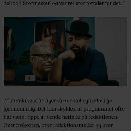
deltog i ’Stormester’ og var ret stor fortaler for det…”
Af mirakuløse årsager så min kollega ikke lige
igennem mig
.
Det kan skyldes, at programmet ofte
har været oppe at vende herinde på redaktionen.
Over frokosten, over redaktionsmøder og over