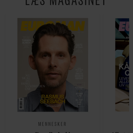
MENNESKER