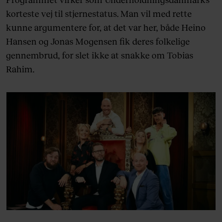
korteste vej til stjernestatus. Man vil med rette
kunne argumentere for, at det var her, både Heino
Hansen og Jonas Mogensen fik deres folkelige
gennembrud, for slet ikke at snakke om Tobias
Rahim.