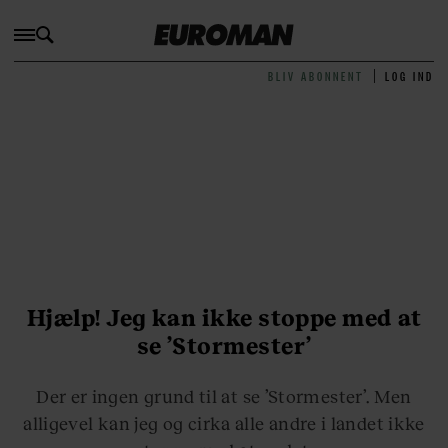
BLIV ABONNENT
LOG IND
Hjælp! Jeg kan ikke stoppe med at
se ’Stormester’
Der er ingen grund til at se ’Stormester’. Men
alligevel kan jeg og cirka alle andre i landet ikke