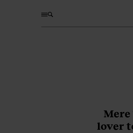
Mere
lover 