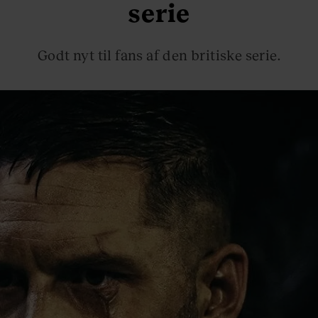
serie
Godt nyt til fans af den britiske serie.