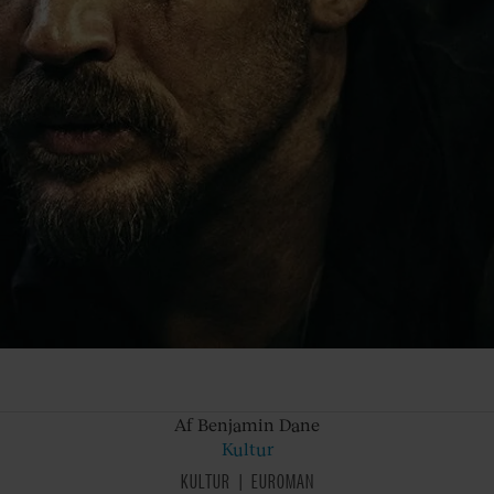
Af Benjamin
Dane
Kultur
KULTUR
EUROMAN