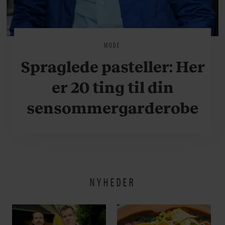
MODE
Spraglede pasteller: Her
er 20 ting til din
sensommergarderobe
NYHEDER