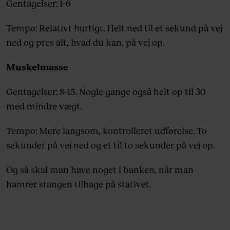
Gentagelser: 1-6
Tempo: Relativt hurtigt. Helt ned til et sekund på vej
ned og pres alt, hvad du kan, på vej op.
Muskelmasse
Gentagelser: 8-15. Nogle gange også helt op til 30
med mindre vægt.
Tempo: Mere langsom, kontrolleret udførelse. To
sekunder på vej ned og et til to sekunder på vej op.
Og så skal man have noget i banken, når man
hamrer stangen tilbage på stativet.