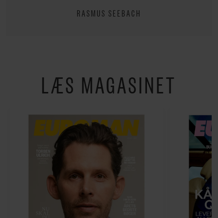
RASMUS SEEBACH
LÆS MAGASINET