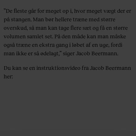
”De fleste går for meget op i, hvor meget vægt der er
på stangen. Man bør hellere træne med større
overskud, så man kan tage flere sæt og få en større
volumen samlet set. På den måde kan man måske
også træne en ekstra gang i løbet af en uge, fordi
man ikke er så ødelagt,” siger Jacob Beermann.
Du kan se en instruktionsvideo fra Jacob Beermann
her: