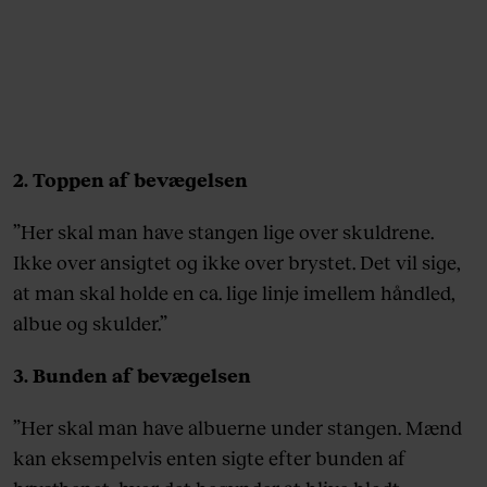
2. Toppen af bevægelsen
”Her skal man have stangen lige over skuldrene.
Ikke over ansigtet og ikke over brystet. Det vil sige,
at man skal holde en ca. lige linje imellem håndled,
albue og skulder.”
3. Bunden af bevægelsen
”Her skal man have albuerne under stangen. Mænd
kan eksempelvis enten sigte efter bunden af