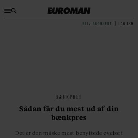
BLIV ABONNENT
LOG IND
BÆNKPRES
Sådan får du mest ud af din
bænkpres
Det er den måske mest benyttede øvelse i