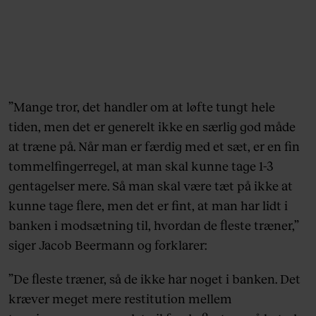
”Mange tror, det handler om at løfte tungt hele
tiden, men det er generelt ikke en særlig god måde
at træne på. Når man er færdig med et sæt, er en fin
tommelfingerregel, at man skal kunne tage 1-3
gentagelser mere. Så man skal være tæt på ikke at
kunne tage flere, men det er fint, at man har lidt i
banken i modsætning til, hvordan de fleste træner,”
siger Jacob Beermann og forklarer:
”De fleste træner, så de ikke har noget i banken. Det
kræver meget mere restitution mellem