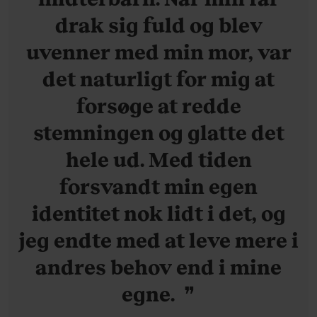
drak sig fuld og blev
uvenner med min mor, var
det naturligt for mig at
forsøge at redde
stemningen og glatte det
hele ud. Med tiden
forsvandt min egen
identitet nok lidt i det, og
jeg endte med at leve mere i
andres behov end i mine
egne.