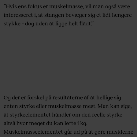
”Hvis ens fokus er muskelmasse, vil man også være
interesseret i, at stangen bevæger sig et lidt længere
stykke – dog uden at ligge helt fladt.”
Og der er forskel på resultaterne af at hellige sig
enten styrke eller muskelmasse mest. Man kan sige,
at styrkeelementet handler om den reelle styrke –
altså hvor meget du kan løfte i kg.
Muskelmasseelementet går ud på at gøre musklerne