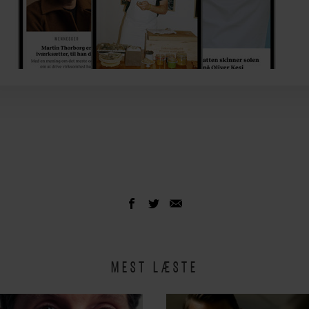
MEST LÆSTE