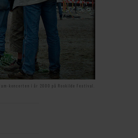
Jam-koncerten i år 2000 på Roskilde Festival.