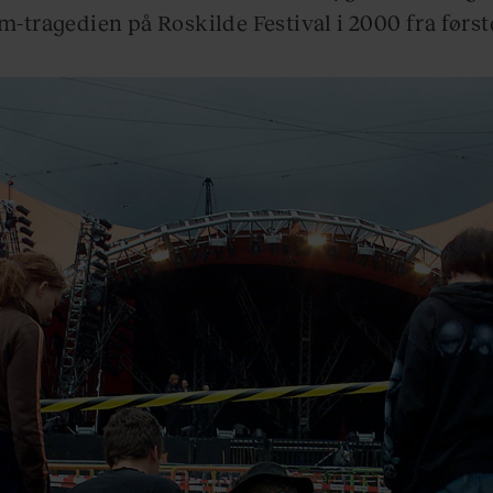
m-tragedien på Roskilde Festival i 2000 fra først