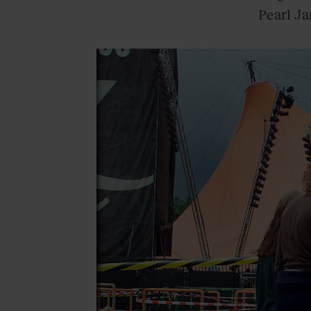
Pearl Ja