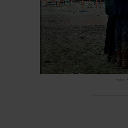
Foto: 