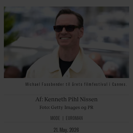
Michael Fassbender til årets filmfestival i Cannes.
Af: Kenneth
Pihl Nissen
Foto: Getty Images og PR
MODE
EUROMAN
21. May. 2026