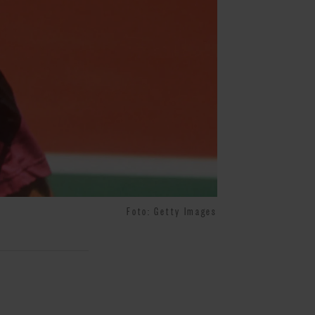
Foto: Getty Images