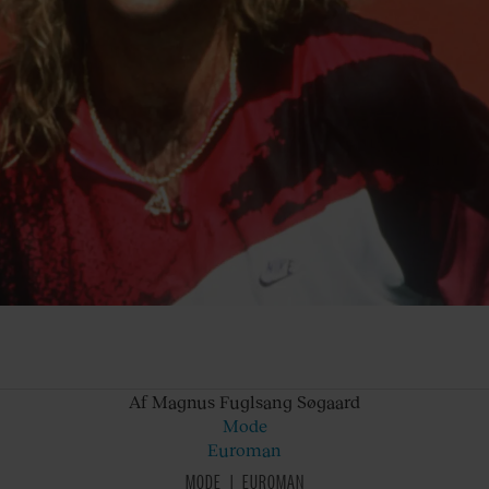
Af Magnus
Fuglsang Søgaard
Mode
Euroman
MODE
EUROMAN