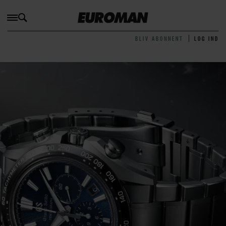
BLIV ABONNENT
LOG IND