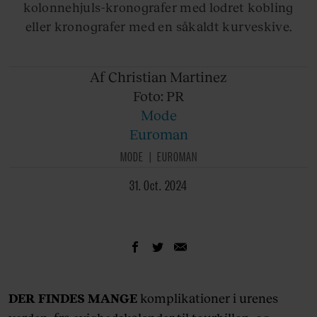
kolonnehjuls-kronografer med lodret kobling
eller kronografer med en såkaldt kurveskive.
Af Christian
Martinez
Foto: PR
Mode
Euroman
MODE
EUROMAN
31. Oct. 2024
DER FINDES MANGE
komplikationer i urenes