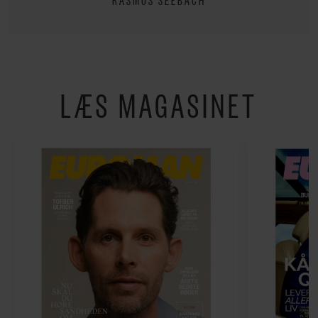
LÆS MAGASINET