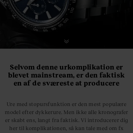
Selvom denne urkomplikation er
blevet mainstream, er den faktisk
en af de sværeste at producere
Ure med stopursfunktion er den mest populære
model efter dykkerure. Men ikke alle kronografer
er skabt ens, langt fra faktisk. Vi introducerer dig
her til komplikationen, så kan tale med om fx