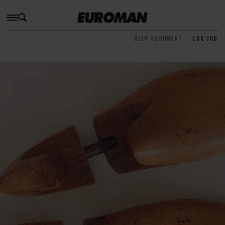
BLIV ABONNENT
LOG IND