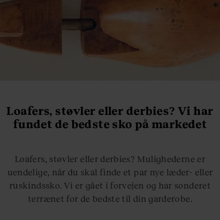
Loafers, støvler eller derbies? Vi har
fundet de bedste sko på markedet
Loafers, støvler eller derbies? Mulighederne er
uendelige, når du skal finde et par nye læder- eller
ruskindssko. Vi er gået i forvejen og har sonderet
terrænet for de bedste til din garderobe.