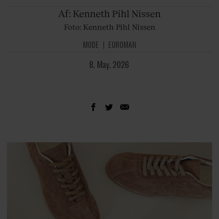
Af: Kenneth
Pihl Nissen
Foto: Kenneth Pihl Nissen
MODE
EUROMAN
8. May. 2026