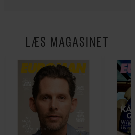
LÆS MAGASINET