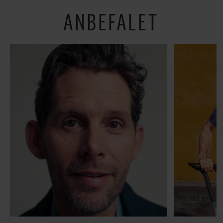
ANBEFALET