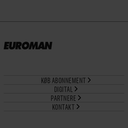
KØB ABONNEMENT
DIGITAL
PARTNERE
KONTAKT