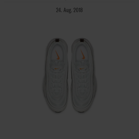
24. Aug. 2018