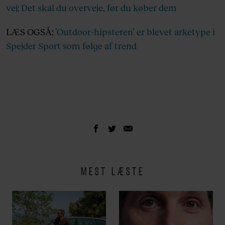
vej: Det skal du overveje, før du køber dem
LÆS OGSÅ:
’Outdoor-hipsteren’ er blevet arketype i
Spejder Sport som følge af trend
MEST LÆSTE